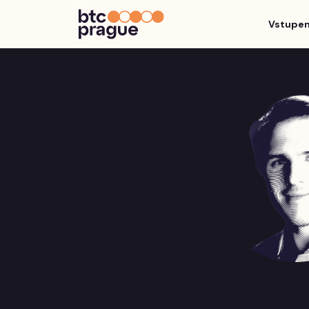
Vstupe