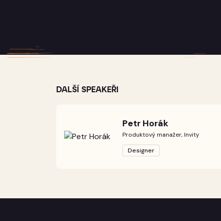
DALŠÍ SPEAKEŘI
Petr Horák
Produktový manažer, Invity
Designer