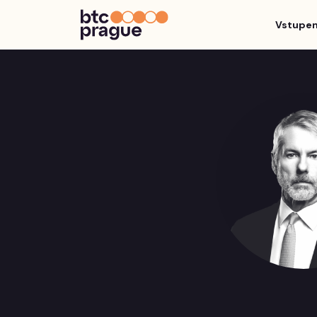
Vstupe