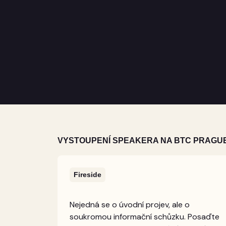
VYSTOUPENÍ SPEAKERA NA BTC PRAGU
Fireside
Nejedná se o úvodní projev, ale o
soukromou informační schůzku. Posaďte