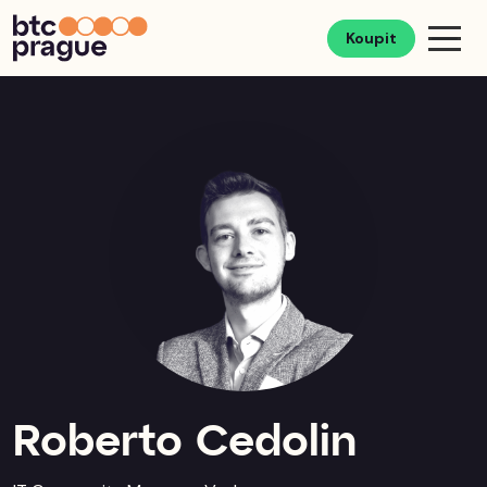
Koupit
Roberto Cedolin