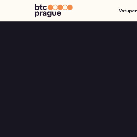
Vstupe