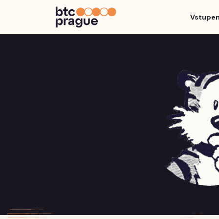
Vstupe