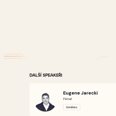
DALŠÍ SPEAKEŘI
Eugene Jarecki
Filmař
Umělec