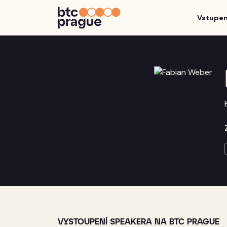
Vstupe
VYSTOUPENÍ SPEAKERA NA BTC PRAGUE