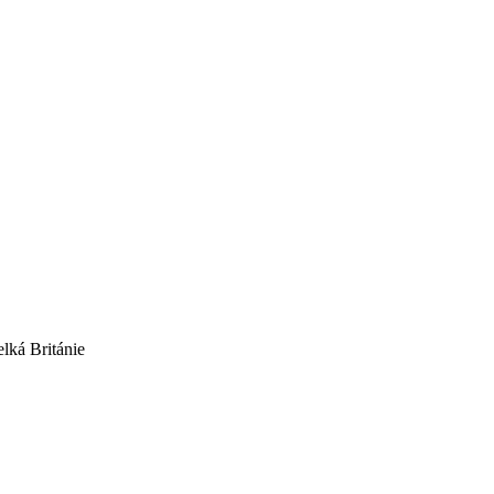
elká Británie