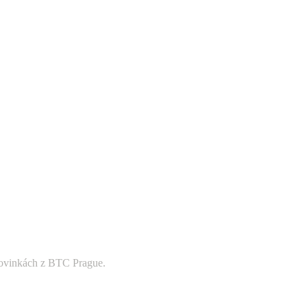
 novinkách z BTC Prague.